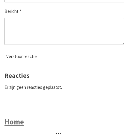
Bericht *
Verstuur reactie
Reacties
Er zijn geen reacties geplaatst.
Home