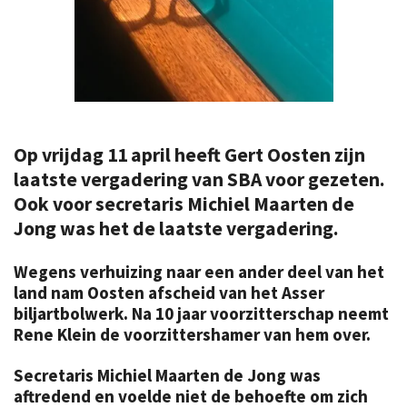
Op vrijdag 11 april heeft Gert Oosten zijn
laatste vergadering van SBA voor gezeten.
Ook voor secretaris Michiel Maarten de
Jong was het de laatste vergadering.
Wegens verhuizing naar een ander deel van het
land nam Oosten afscheid van het Asser
biljartbolwerk. Na 10 jaar voorzitterschap neemt
Rene Klein de voorzittershamer van hem over.
Secretaris Michiel Maarten de Jong was
aftredend en voelde niet de behoefte om zich