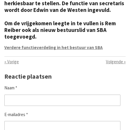
herkiesbaar te stellen.
De functie van secretaris
wordt door Edwin van de Westen ingevuld.
Om de vrijgekomen leegte in te vullen is Rem
Reiber ook als nieuw bestuurslid van SBA
toegevoegd.
Verdere functieverdeling in het bestuur van SBA
«
Vorige
Volgende
»
Reactie plaatsen
Naam *
E-mailadres *