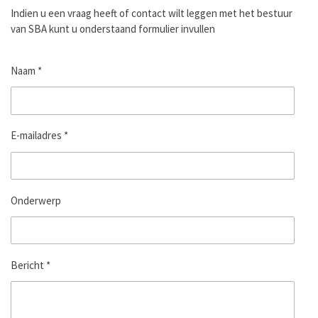
Indien u een vraag heeft of contact wilt leggen met het bestuur
van SBA kunt u onderstaand formulier invullen
Naam *
E-mailadres *
Onderwerp
Bericht *