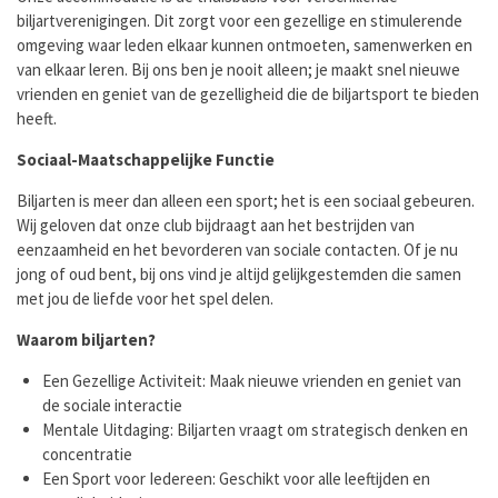
biljartverenigingen. Dit zorgt voor een gezellige en stimulerende
omgeving waar leden elkaar kunnen ontmoeten, samenwerken en
van elkaar leren. Bij ons ben je nooit alleen; je maakt snel nieuwe
vrienden en geniet van de gezelligheid die de biljartsport te bieden
heeft.
Sociaal-Maatschappelijke Functie
Biljarten is meer dan alleen een sport; het is een sociaal gebeuren.
Wij geloven dat onze club bijdraagt aan het bestrijden van
eenzaamheid en het bevorderen van sociale contacten. Of je nu
jong of oud bent, bij ons vind je altijd gelijkgestemden die samen
met jou de liefde voor het spel delen.
Waarom biljarten?
Een Gezellige Activiteit: Maak nieuwe vrienden en geniet van
de sociale interactie
Mentale Uitdaging: Biljarten vraagt om strategisch denken en
concentratie
Een Sport voor Iedereen: Geschikt voor alle leeftijden en